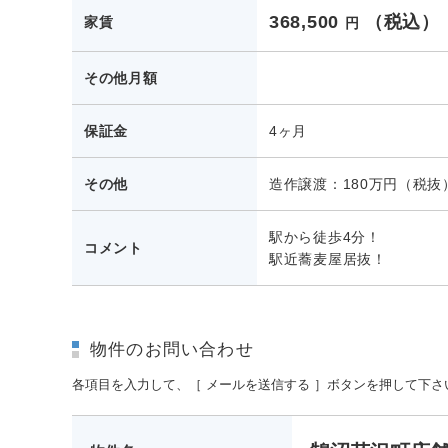
368,500
（税込）
家賃
円
その他月額
保証金
4ヶ月
その他
造作譲渡：180万円（税抜
駅から徒歩4分！
コメント
駅近蕎麦屋居抜！
物件のお問い合わせ
各項目を入力して、［ メールを送信する ］ボタンを押して下さ