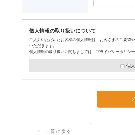
個人情報の取り扱いについて
ご入力いただいたお客様の個人情報は、お客さまのご要望や
いただきます。
個人情報の取り扱いに関しましては、
プライバシーポリシー
個
一覧に戻る