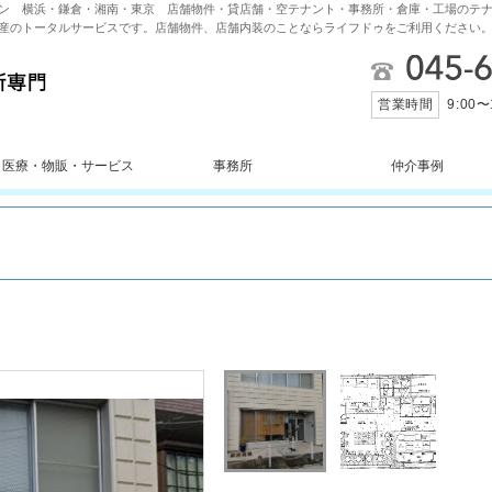
ン 横浜・鎌倉・湘南・東京 店舗物件・貸店舗・空テナント・事務所・倉庫・工場のテナ
産のトータルサービスです。店舗物件、店舗内装のことならライフドゥをご利用ください
営業時間
9:00〜
・医療・物販・サービス
事務所
仲介事例