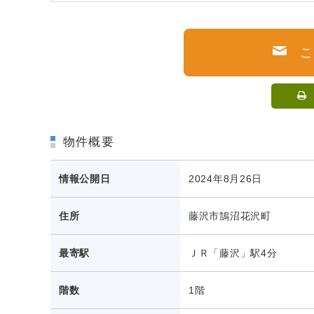
物件概要
情報公開日
2024年8月26日
住所
藤沢市鵠沼花沢町
最寄駅
ＪＲ「藤沢」駅4分
階数
1階