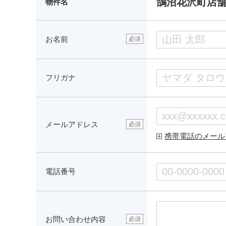
鵠沼花沢町店
物件名
お名前
必須
フリガナ
メールアドレス
必須
携帯電話のメール
電話番号
お問い合わせ内容
必須