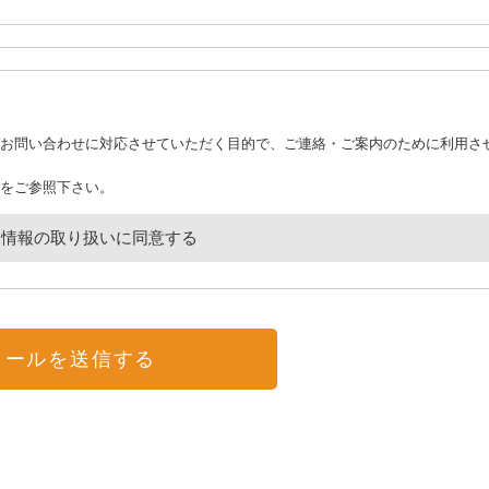
お問い合わせに対応させていただく目的で、ご連絡・ご案内のために利用さ
をご参照下さい。
人情報の取り扱いに同意する
メールを送信する