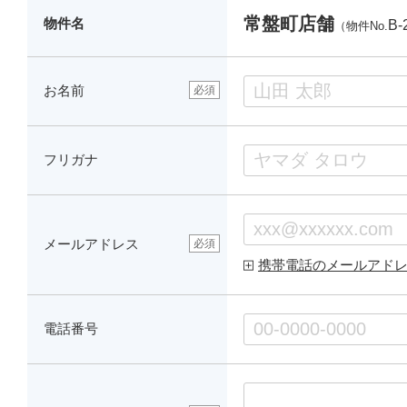
常盤町店舗
物件名
B-
（物件No.
お名前
必須
フリガナ
メールアドレス
必須
携帯電話のメールアド
電話番号