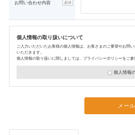
お問い合わせ内容
必須
個人情報の取り扱いについて
ご入力いただいたお客様の個人情報は、お客さまのご要望やお問い
いただきます。
個人情報の取り扱いに関しましては、
プライバシーポリシー
をご参
個人情報
メー