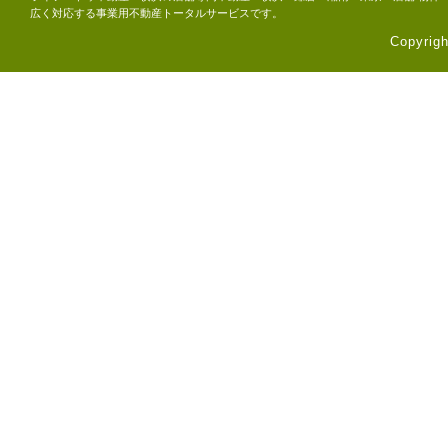
広く対応する事業用不動産トータルサービスです。
Copyri