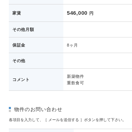
546,000
家賃
円
その他月額
保証金
8ヶ月
その他
新築物件
コメント
重飲食可
物件のお問い合わせ
各項目を入力して、［ メールを送信する ］ボタンを押して下さい。