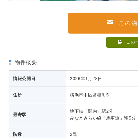
この物
この
物件概要
情報公開日
2026年1月28日
住所
横浜市中区常盤町5
地下鉄「関内」駅2分
最寄駅
みなとみらい線「馬車道」駅5分
階数
2階