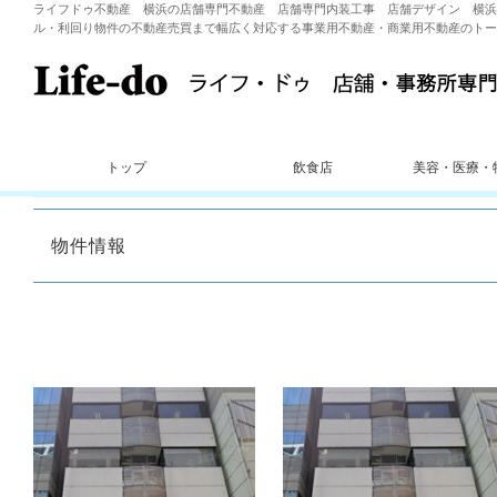
ライフドゥ不動産 横浜の店舗専門不動産 店舗専門内装工事 店舗デザイン 横浜
ル・利回り物件の不動産売買まで幅広く対応する事業用不動産・商業用不動産のトー
トップ
飲食店
美容・医療・
物件情報