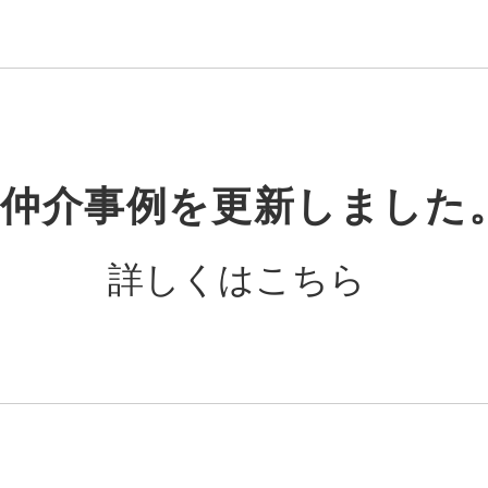
仲介事例を更新しました
詳しくはこちら