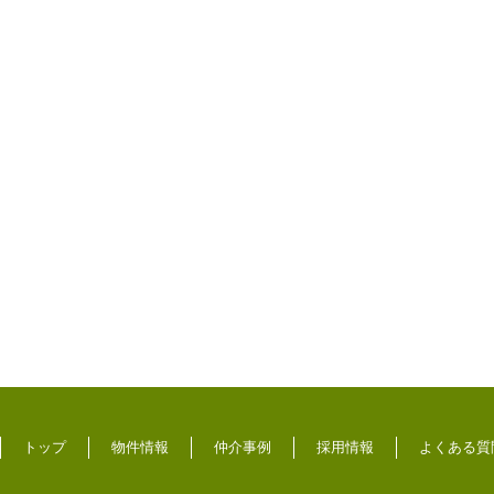
トップ
物件情報
仲介事例
採用情報
よくある質