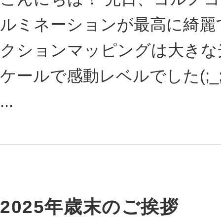
ルミネーションが最高に綺麗
クションマッピングは大きな
ケールで感動レベルでした(;_;)
...
2025年歳末のご挨拶