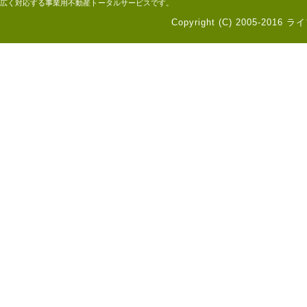
広く対応する事業用不動産トータルサービスです。
Copyright (C) 2005-2016