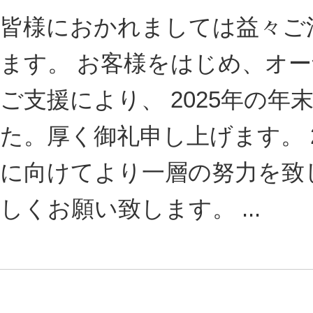
皆様におかれましては益々ご
ます。 お客様をはじめ、オ
ご支援により、 2025年の
た。厚く御礼申し上げます。 
に向けてより一層の努力を致
しくお願い致します。 ...