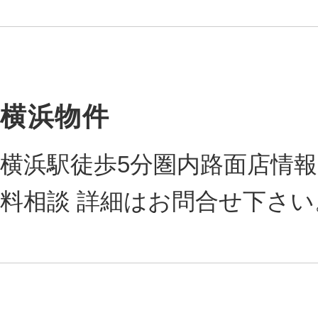
横浜物件
横浜駅徒歩5分圏内路面店情報
料相談 詳細はお問合せ下さい