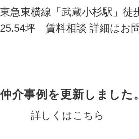
東急東横線「武蔵小杉駅」徒
25.54坪 賃料相談 詳細は
仲介事例を更新しました
詳しくはこちら