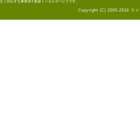
広く対応する事業用不動産トータルサービスです。
Copyright (C) 2005-2016