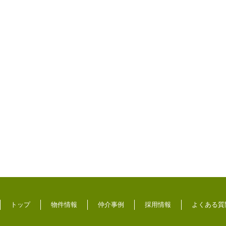
トップ
物件情報
仲介事例
採用情報
よくある質