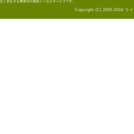
広く対応する事業用不動産トータルサービスです。
Copyright (C) 2005-2016